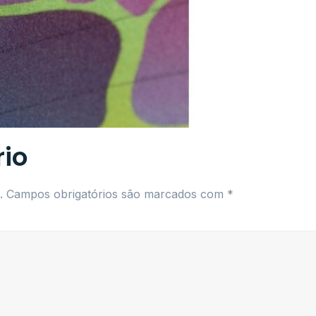
io
.
Campos obrigatórios são marcados com
*