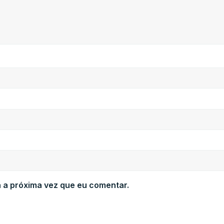
 a próxima vez que eu comentar.