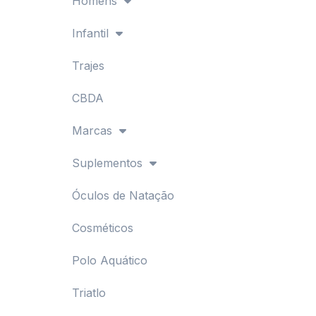
Homens
Infantil
Trajes
CBDA
Marcas
Suplementos
Óculos de Natação
Cosméticos
Polo Aquático
Triatlo