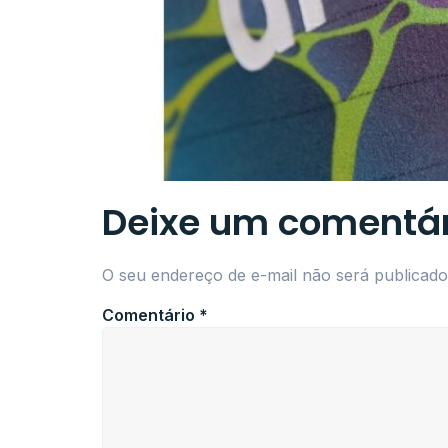
Deixe um comentár
O seu endereço de e-mail não será publicado
Comentário
*