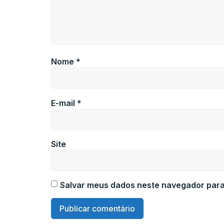
Nome
*
E-mail
*
Site
Salvar meus dados neste navegador para