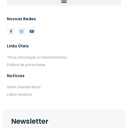
Nossas Redes
Links Úteis
Troca, Devolução e Cancelamentos
Política de privacidade
Notícias
Swim Channel Brasil
Latino America
Newsletter