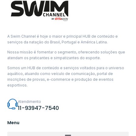
A Swim Channel é hoje o maior e principal HUB de conteúdo e
serviços da natação do Brasil, Portugal e América Latina.
Nossa missão é fomentar o segmento, oferecendo soluções que
atendam os praticantes e simpatizantes do esporte.
Somos um HUB de conteúdo e serviços voltados para o universo
aquático, atuando como veículo de comunicação, portal de
inscrições de provas, e-commerce e produção de eventos
esportivos.
Atendimento
11-93947-7540
Menu