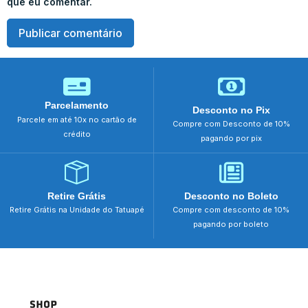
que eu comentar.
Parcelamento
Desconto no Pix
Parcele em até 10x no cartão de
Compre com Desconto de 10%
crédito
pagando por pix
Retire Grátis
Desconto no Boleto
Retire Grátis na Unidade do Tatuapé
Compre com desconto de 10%
pagando por boleto