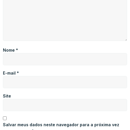
Nome
*
E-mail
*
Site
Salvar meus dados neste navegador para a próxima vez