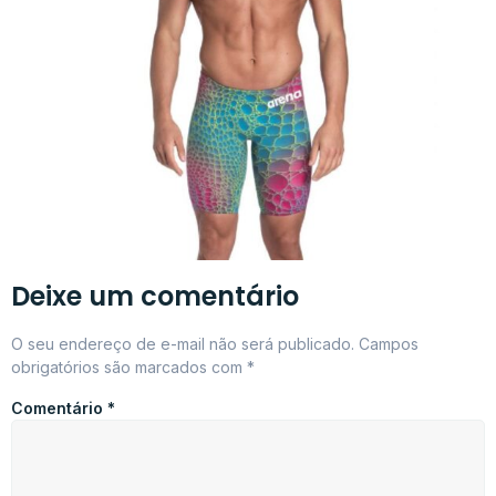
Deixe um comentário
O seu endereço de e-mail não será publicado.
Campos
obrigatórios são marcados com
*
Comentário
*