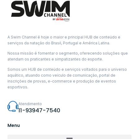
A Swim Channel é hoje o maior e principal HUB de conteúdo e
serviços da natação do Brasil, Portugal e América Latina.
Nossa missão é fomentar o segmento, oferecendo soluções que
atendam os praticantes e simpatizantes do esporte.
Somos um HUB de conteúdo e serviços voltados para o universo
aquático, atuando como veículo de comunicação, portal de
inscrições de provas, e-commerce e produção de eventos
esportivos.
Atendimento
11-93947-7540
Menu