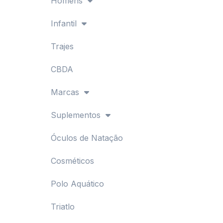
Homens
Infantil
Trajes
CBDA
Marcas
Suplementos
Óculos de Natação
Cosméticos
Polo Aquático
Triatlo