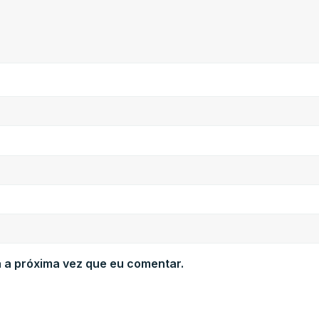
 a próxima vez que eu comentar.