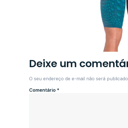
Deixe um comentár
O seu endereço de e-mail não será publicado
Comentário
*