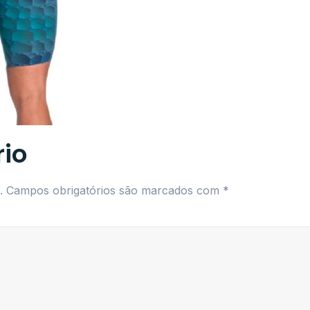
io
.
Campos obrigatórios são marcados com
*