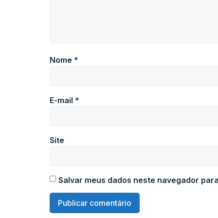
Nome
*
E-mail
*
Site
Salvar meus dados neste navegador para