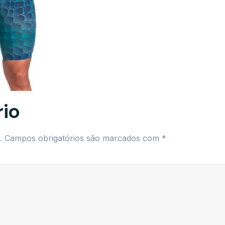
io
.
Campos obrigatórios são marcados com
*