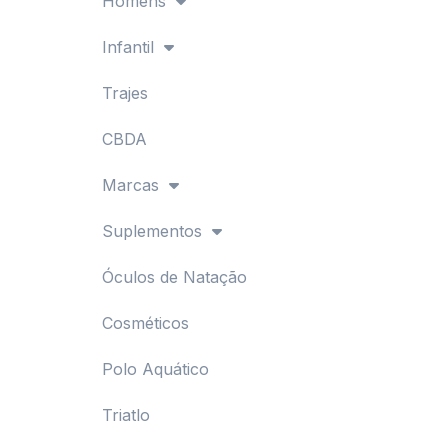
Homens
Infantil
Trajes
CBDA
Marcas
Suplementos
Óculos de Natação
Cosméticos
Polo Aquático
Triatlo