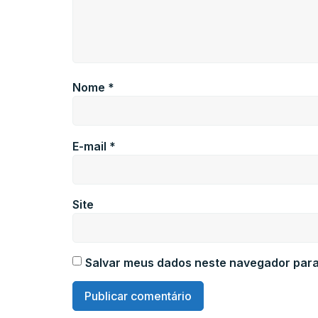
Nome
*
E-mail
*
Site
Salvar meus dados neste navegador para