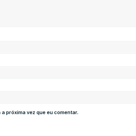
 a próxima vez que eu comentar.