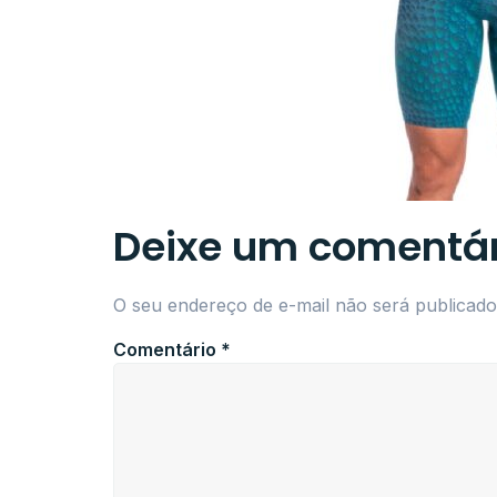
Deixe um comentár
O seu endereço de e-mail não será publicado
Comentário
*