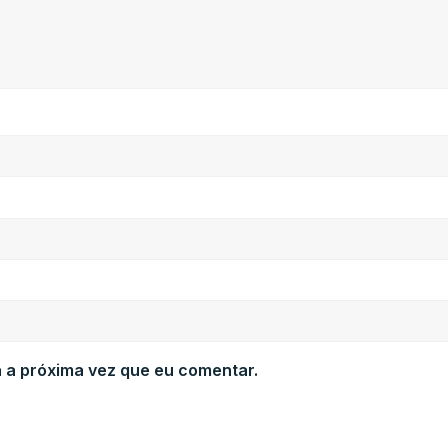
 a próxima vez que eu comentar.