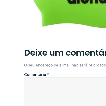
Deixe um comentár
O seu endereço de e-mail não será publicado
Comentário
*