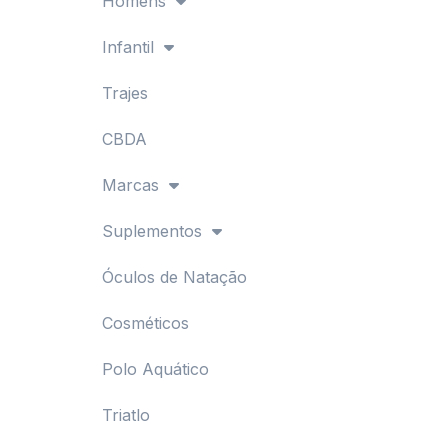
Homens
Infantil
Trajes
CBDA
Marcas
Suplementos
Óculos de Natação
Cosméticos
Polo Aquático
Triatlo