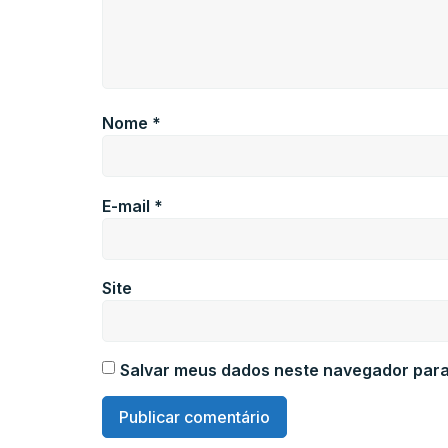
Nome
*
E-mail
*
Site
Salvar meus dados neste navegador para