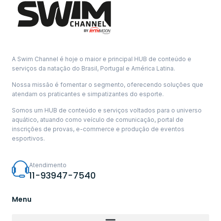
A Swim Channel é hoje o maior e principal HUB de conteúdo e
serviços da natação do Brasil, Portugal e América Latina.
Nossa missão é fomentar o segmento, oferecendo soluções que
atendam os praticantes e simpatizantes do esporte.
Somos um HUB de conteúdo e serviços voltados para o universo
aquático, atuando como veículo de comunicação, portal de
inscrições de provas, e-commerce e produção de eventos
esportivos.
Atendimento
11-93947-7540
Menu