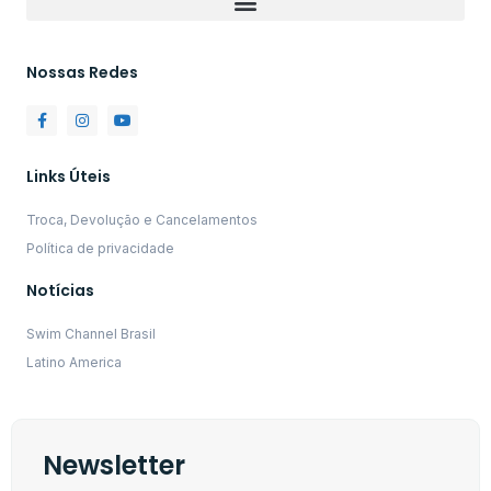
Nossas Redes
Links Úteis
Troca, Devolução e Cancelamentos
Política de privacidade
Notícias
Swim Channel Brasil
Latino America
Newsletter