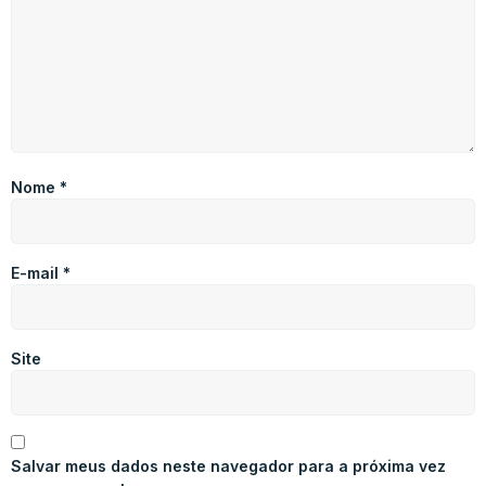
Nome
*
E-mail
*
Site
Salvar meus dados neste navegador para a próxima vez