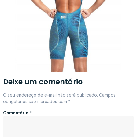
Deixe um comentário
O seu endereço de e-mail não será publicado.
Campos
obrigatórios são marcados com
*
Comentário
*