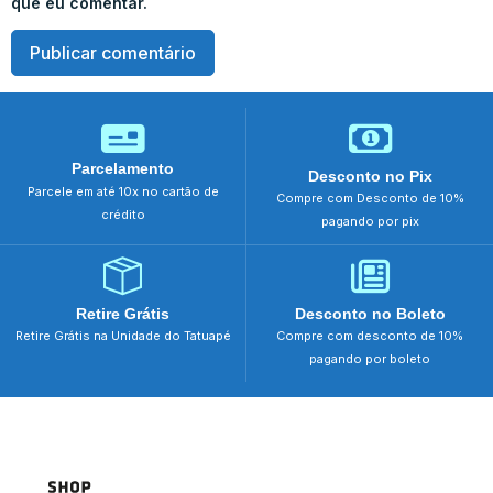
que eu comentar.
Parcelamento
Desconto no Pix
Parcele em até 10x no cartão de
Compre com Desconto de 10%
crédito
pagando por pix
Retire Grátis
Desconto no Boleto
Retire Grátis na Unidade do Tatuapé
Compre com desconto de 10%
pagando por boleto