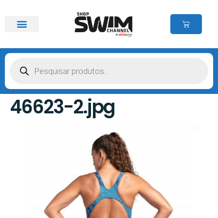
46623-2.jpg