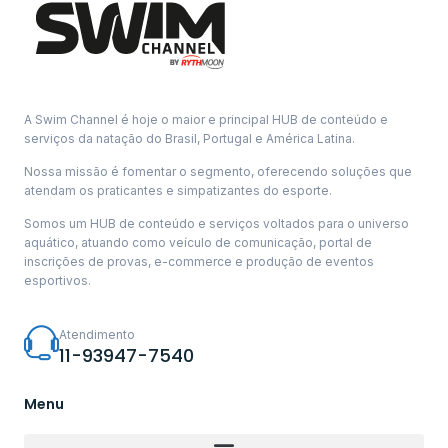
A Swim Channel é hoje o maior e principal HUB de conteúdo e
serviços da natação do Brasil, Portugal e América Latina.
Nossa missão é fomentar o segmento, oferecendo soluções que
atendam os praticantes e simpatizantes do esporte.
Somos um HUB de conteúdo e serviços voltados para o universo
aquático, atuando como veículo de comunicação, portal de
inscrições de provas, e-commerce e produção de eventos
esportivos.
Atendimento
11-93947-7540
Menu