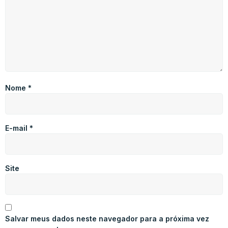
Nome
*
E-mail
*
Site
Salvar meus dados neste navegador para a próxima vez