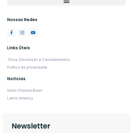
Nossas Redes
Links Úteis
Troca, Devolução e Cancelamentos
Política de privacidade
Notícias
Swim Channel Brasil
Latino America
Newsletter