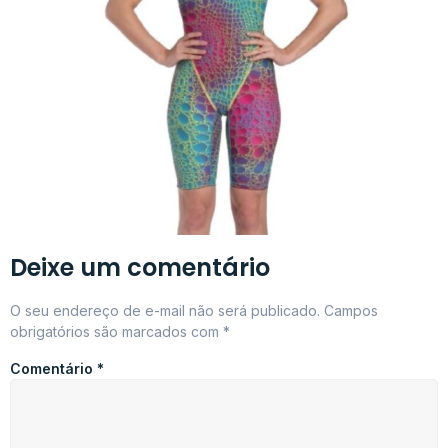
Deixe um comentário
O seu endereço de e-mail não será publicado.
Campos
obrigatórios são marcados com
*
Comentário
*