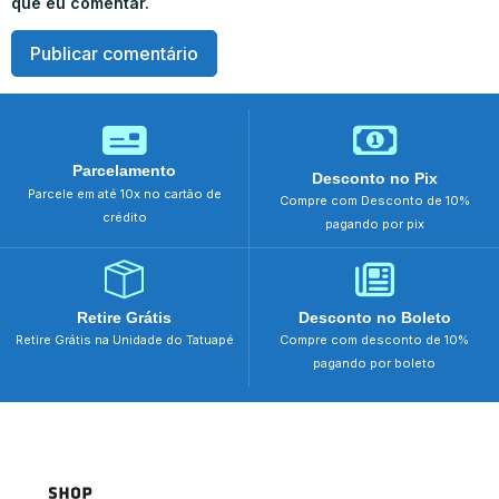
que eu comentar.
Parcelamento
Desconto no Pix
Parcele em até 10x no cartão de
Compre com Desconto de 10%
crédito
pagando por pix
Retire Grátis
Desconto no Boleto
Retire Grátis na Unidade do Tatuapé
Compre com desconto de 10%
pagando por boleto