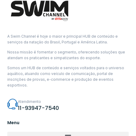
A Swim Channel é hoje o maior e principal HUB de conteúdo e
serviços da natação do Brasil, Portugal e América Latina.
Nossa missão é fomentar o segmento, oferecendo soluções que
atendam os praticantes e simpatizantes do esporte.
Somos um HUB de conteúdo e serviços voltados para o universo
aquático, atuando como veículo de comunicação, portal de
inscrições de provas, e-commerce e produção de eventos
esportivos.
Atendimento
11-93947-7540
Menu