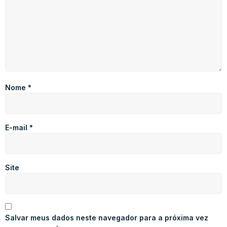
Nome
*
E-mail
*
Site
Salvar meus dados neste navegador para a próxima vez