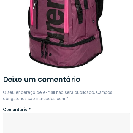
Deixe um comentário
O seu endereço de e-mail não será publicado.
Campos
obrigatórios são marcados com
*
Comentário
*