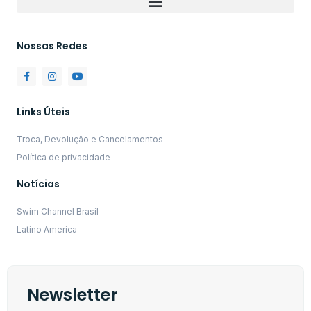
Nossas Redes
Links Úteis
Troca, Devolução e Cancelamentos
Política de privacidade
Notícias
Swim Channel Brasil
Latino America
Newsletter