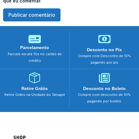
que eu comentar.
Parcelamento
Desconto no Pix
Parcele em até 10x no cartão de
Compre com Desconto de 10%
crédito
pagando por pix
Retire Grátis
Desconto no Boleto
Retire Grátis na Unidade do Tatuapé
Compre com desconto de 10%
pagando por boleto