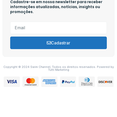
Cadastre-se em nossa newsletter para receber
informações atualizadas, notícias, insights ou
promoções.
Cadastrar
Copyright © 2024 Swim Channel, Todos os direitos reservados. Powered by
Tutti Marketing