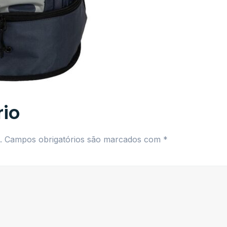
io
.
Campos obrigatórios são marcados com
*