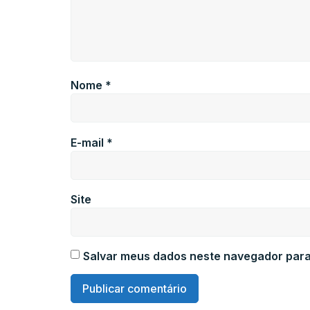
Nome
*
E-mail
*
Site
Salvar meus dados neste navegador para