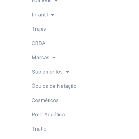
Homens
Infantil
Trajes
CBDA
Marcas
Suplementos
Óculos de Natação
Cosméticos
Polo Aquático
Triatlo