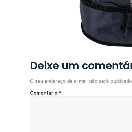
Deixe um comentár
O seu endereço de e-mail não será publicado
Comentário
*