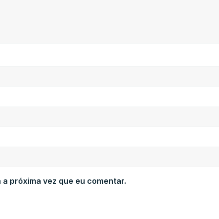
 a próxima vez que eu comentar.