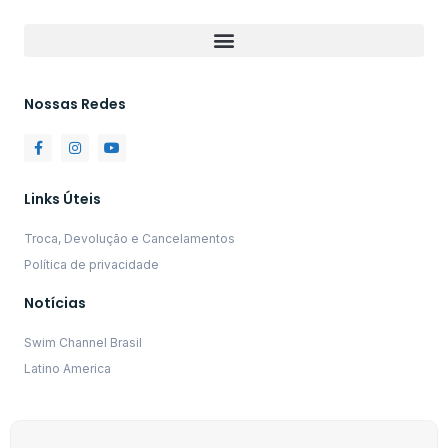
Nossas Redes
Links Úteis
Troca, Devolução e Cancelamentos
Política de privacidade
Notícias
Swim Channel Brasil
Latino America