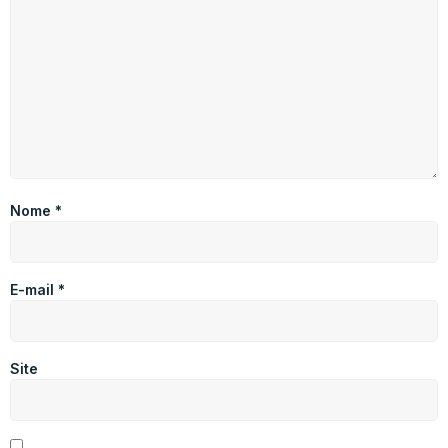
Nome
*
E-mail
*
Site