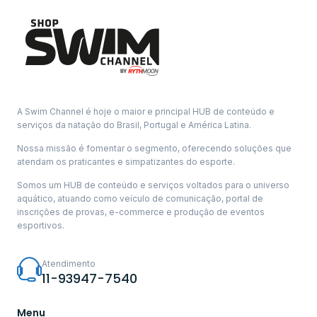
A Swim Channel é hoje o maior e principal HUB de conteúdo e
serviços da natação do Brasil, Portugal e América Latina.
Nossa missão é fomentar o segmento, oferecendo soluções que
atendam os praticantes e simpatizantes do esporte.
Somos um HUB de conteúdo e serviços voltados para o universo
aquático, atuando como veículo de comunicação, portal de
inscrições de provas, e-commerce e produção de eventos
esportivos.
Atendimento
11-93947-7540
Menu