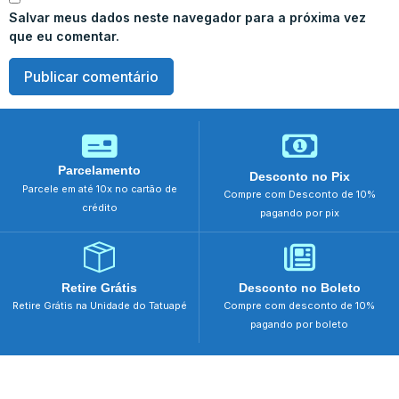
Salvar meus dados neste navegador para a próxima vez
que eu comentar.
Parcelamento
Desconto no Pix
Parcele em até 10x no cartão de
Compre com Desconto de 10%
crédito
pagando por pix
Retire Grátis
Desconto no Boleto
Retire Grátis na Unidade do Tatuapé
Compre com desconto de 10%
pagando por boleto