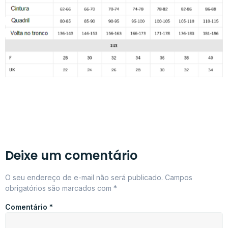
Deixe um comentário
O seu endereço de e-mail não será publicado.
Campos
obrigatórios são marcados com
*
Comentário
*