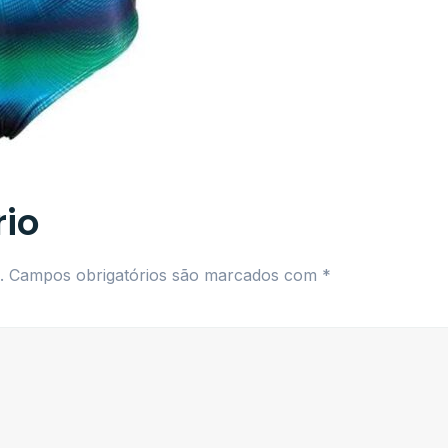
io
.
Campos obrigatórios são marcados com
*