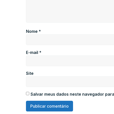
Nome
*
E-mail
*
Site
Salvar meus dados neste navegador para