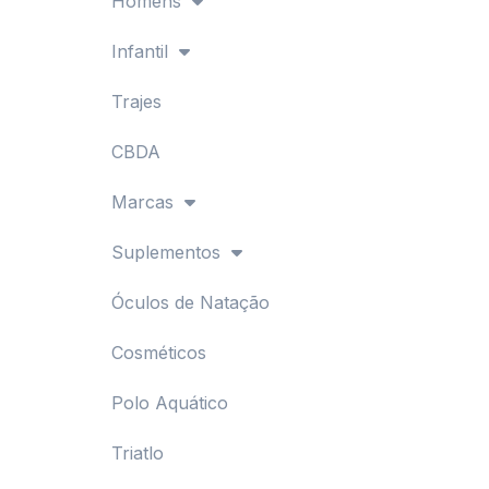
Homens
Infantil
Trajes
CBDA
Marcas
Suplementos
Óculos de Natação
Cosméticos
Polo Aquático
Triatlo