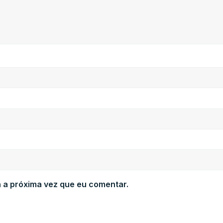
 a próxima vez que eu comentar.