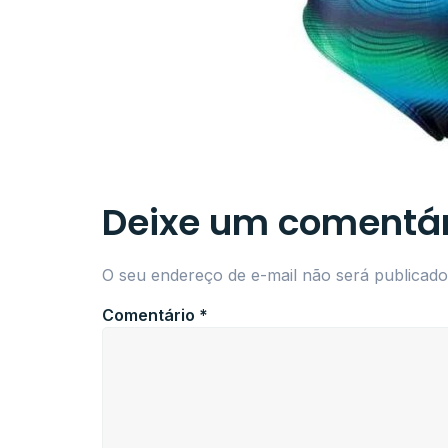
Deixe um comentár
O seu endereço de e-mail não será publicado
Comentário
*