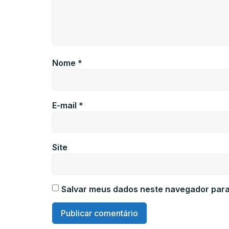
Nome
*
E-mail
*
Site
Salvar meus dados neste navegador para