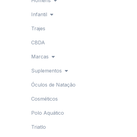
Homens
Infantil
Trajes
CBDA
Marcas
Suplementos
Óculos de Natação
Cosméticos
Polo Aquático
Triatlo