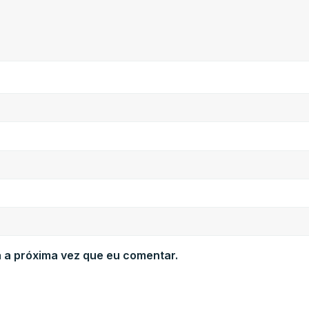
 a próxima vez que eu comentar.