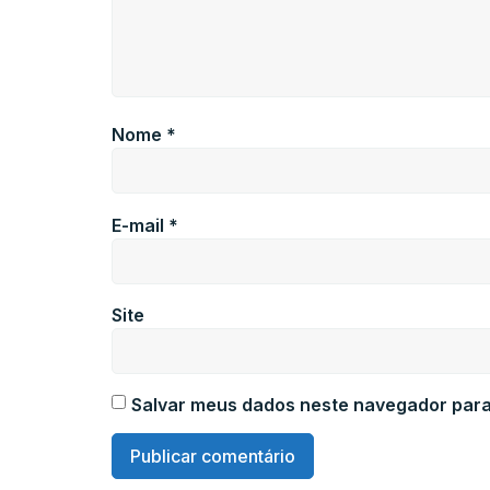
Nome
*
E-mail
*
Site
Salvar meus dados neste navegador para