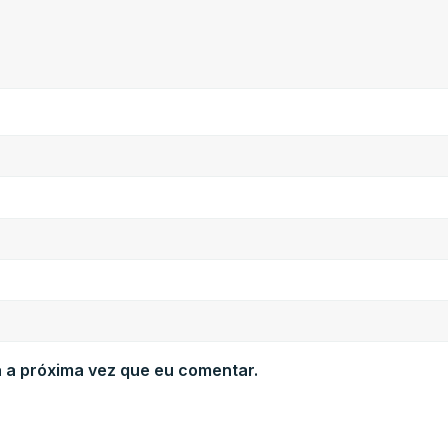
 a próxima vez que eu comentar.