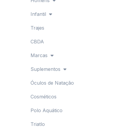
Homens
Infantil
Trajes
CBDA
Marcas
Suplementos
Óculos de Natação
Cosméticos
Polo Aquático
Triatlo