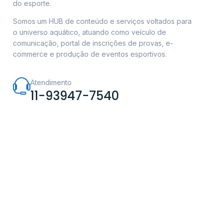
do esporte.
Somos um HUB de conteúdo e serviços voltados para
o universo aquático, atuando como veículo de
comunicação, portal de inscrições de provas, e-
commerce e produção de eventos esportivos.
Atendimento
11-93947-7540