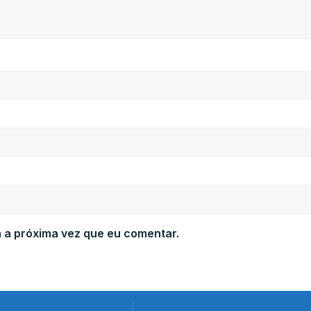
 a próxima vez que eu comentar.