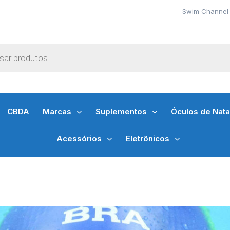
Swim Channel 
CBDA
Marcas
Suplementos
Óculos de Nat
Acessórios
Eletrônicos