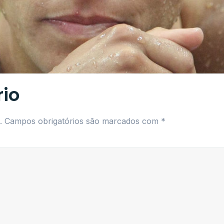
io
.
Campos obrigatórios são marcados com
*