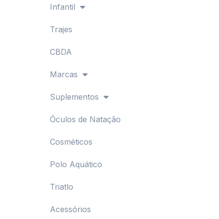
Infantil
Trajes
CBDA
Marcas
Suplementos
Óculos de Natação
Cosméticos
Polo Aquático
Triatlo
Acessórios