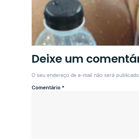
Deixe um comentár
O seu endereço de e-mail não será publicado
Comentário
*