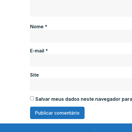
Nome
*
E-mail
*
Site
Salvar meus dados neste navegador para